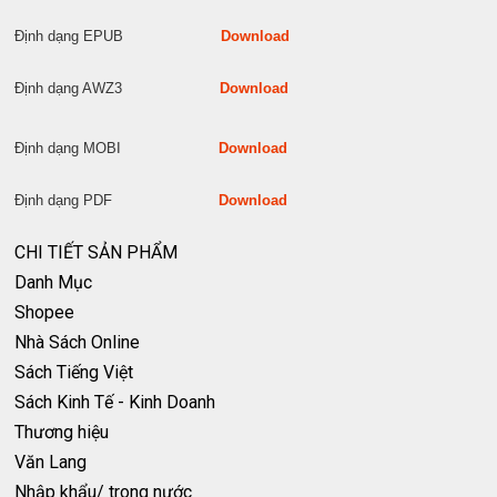
Định dạng EPUB
Download
Định dạng AWZ3
Download
Định dạng MOBI
Download
Định dạng PDF
Download
CHI TIẾT SẢN PHẨM
Danh Mục
Shopee
Nhà Sách Online
Sách Tiếng Việt
Sách Kinh Tế - Kinh Doanh
Thương hiệu
Văn Lang
Nhập khẩu/ trong nước