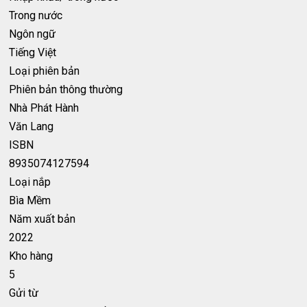
Trong nước
Ngôn ngữ
Tiếng Việt
Loại phiên bản
Phiên bản thông thường
Nhà Phát Hành
Văn Lang
ISBN
8935074127594
Loại nắp
Bìa Mềm
Năm xuất bản
2022
Kho hàng
5
Gửi từ