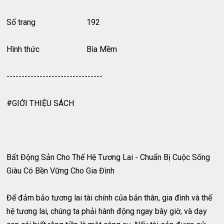
Số trang
192
Hình thức
Bìa Mềm
--------------------------------
#GIỚI THIỆU SÁCH
Bất Động Sản Cho Thế Hệ Tương Lai - Chuẩn Bị Cuộc Sống
Giàu Có Bền Vững Cho Gia Đình
Để đảm bảo tương lai tài chính của bản thân, gia đình và thế
hệ tương lai, chúng ta phải hành động ngay bây giờ, và dạy