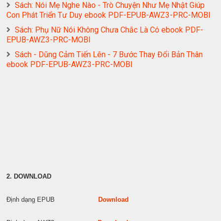
Sách: Nói Mẹ Nghe Nào - Trò Chuyện Như Mẹ Nhật Giúp
Con Phát Triển Tư Duy ebook PDF-EPUB-AWZ3-PRC-MOBI
Sách: Phụ Nữ Nói Không Chưa Chắc Là Có ebook PDF-
EPUB-AWZ3-PRC-MOBI
Sách - Dũng Cảm Tiến Lên - 7 Bước Thay Đổi Bản Thân
ebook PDF-EPUB-AWZ3-PRC-MOBI
2. DOWNLOAD
Định dạng EPUB
Download