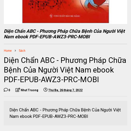
Diện Chẩn ABC - Phương Pháp Chữa Bệnh Của Người Việt
Nam ebook PDF-EPUB-AWZ3-PRC-MOBI
Home
Sách
Diện Chẩn ABC - Phương Pháp Chữa
Bệnh Của Người Việt Nam ebook
PDF-EPUB-AWZ3-PRC-MOBI
0
Nhut Truong
Thứ Ba, 26 tháng 7, 2022
Diện Chẩn ABC - Phương Pháp Chữa Bệnh Của Người Việt
Nam ebook PDF-EPUB-AWZ3-PRC-MOBI