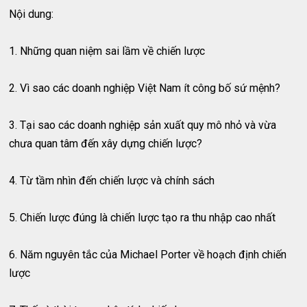
Nội dung:
1. Những quan niệm sai lầm về chiến lược
2. Vì sao các doanh nghiệp Việt Nam ít công bố sứ mệnh?
3. Tại sao các doanh nghiệp sản xuất quy mô nhỏ và vừa
chưa quan tâm đến xây dựng chiến lược?
4. Từ tầm nhìn đến chiến lược và chính sách
5. Chiến lược đúng là chiến lược tạo ra thu nhập cao nhất
6. Năm nguyên tắc của Michael Porter về hoạch định chiến
lược