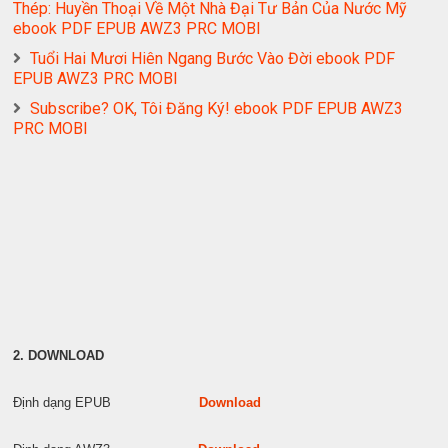
Thép: Huyền Thoại Về Một Nhà Đại Tư Bản Của Nước Mỹ
ebook PDF EPUB AWZ3 PRC MOBI
Tuổi Hai Mươi Hiên Ngang Bước Vào Đời ebook PDF
EPUB AWZ3 PRC MOBI
Subscribe? OK, Tôi Đăng Ký! ebook PDF EPUB AWZ3
PRC MOBI
2. DOWNLOAD
Định dạng EPUB
Download