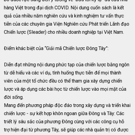
hàng Việt trong đại dịch COVID. Nội dung cuốn sách là kết
quả của nhiều năm nghiên cứu và kinh nghiệm tư vấn thực
tiễn của các chuyên gia Viện Nghiên cứu Phát triển Lãnh đạo
Chiến lược (Sleader) cho nhiều doanh nghiệp tại Việt Nam.
Điểm khác biệt của “Giải mã Chiến lược Đông Tây”:
Diễn đạt những nội dung phức tạp của chiến lược bằng ngôn
từ dễ hiểu và các ví dụ, tình huống thực tiễn để mọi thành
viên của một tổ chức đều có thể tham gia xây dựng chiến
lược và áp dụng các bài học từ chiến lược vào mọi mặt của
đời sống.
Mang đến phương pháp độc đáo trong xây dựng và triển khai
chiến lược - sự kết hợp khôn ngoan giữa Đông và Tây: Các
triết lý sâu sắc của phương Đông cùng với các công cụ hỗ
trợ hiện đại từ phương Tây, sẽ giúp các nhà quản trị có được