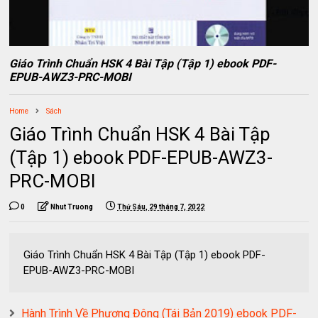
Giáo Trình Chuẩn HSK 4 Bài Tập (Tập 1) ebook PDF-
EPUB-AWZ3-PRC-MOBI
Home
Sách
Giáo Trình Chuẩn HSK 4 Bài Tập
(Tập 1) ebook PDF-EPUB-AWZ3-
PRC-MOBI
0
Nhut Truong
Thứ Sáu, 29 tháng 7, 2022
Giáo Trình Chuẩn HSK 4 Bài Tập (Tập 1) ebook PDF-
EPUB-AWZ3-PRC-MOBI
Hành Trình Về Phương Đông (Tái Bản 2019) ebook PDF-