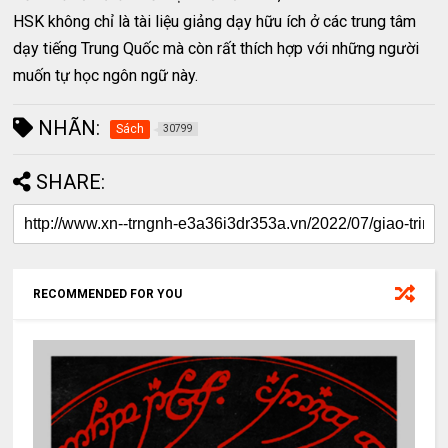
HSK không chỉ là tài liệu giảng dạy hữu ích ở các trung tâm
dạy tiếng Trung Quốc mà còn rất thích hợp với những người
muốn tự học ngôn ngữ này.
NHÃN:
Sách
30799
SHARE:
RECOMMENDED FOR YOU