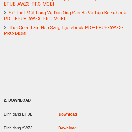
EPUB-AWZ3-PRC-MOBI
Sự Thật Mất Lòng Về Đàn Ông Đàn Bà Và Tiền Bạc ebook
PDF-EPUB-AWZ3-PRC-MOBI
Thói Quen Làm Nên Sáng Tạo ebook PDF-EPUB-AWZ3-
PRC-MOBI
2. DOWNLOAD
Định dạng EPUB
Download
Định dạng AWZ3
Download