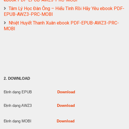
Tâm Lý Học Đàn Ông – Hiểu Tình Rồi Hãy Yêu ebook PDF-
EPUB-AWZ3-PRC-MOBI
Nhiệt Huyết Thanh Xuân ebook PDF-EPUB-AWZ3-PRC-
MOBI
2. DOWNLOAD
Định dạng EPUB
Download
Định dạng AWZ3
Download
Định dạng MOBI
Download