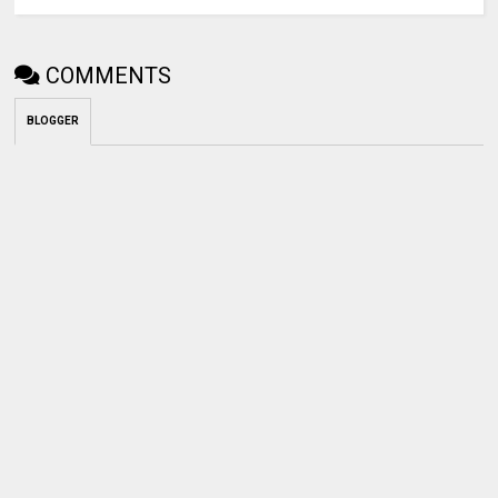
COMMENTS
BLOGGER