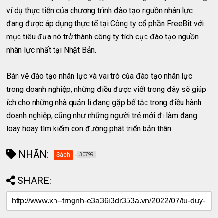
ví dụ thực tiễn của chương trình đào tạo nguồn nhân lực
đang được áp dụng thực tế tại Công ty cổ phần FreeBit với
mục tiêu đưa nó trở thành công ty tích cực đào tạo nguồn
nhân lực nhất tại Nhật Bản.
Bàn về đào tạo nhân lực và vai trò của đào tạo nhân lực
trong doanh nghiệp, những điều được viết trong đây sẽ giúp
ích cho những nhà quản lí đang gặp bế tắc trong điều hành
doanh nghiệp, cũng như những người trẻ mới đi làm đang
loay hoay tìm kiếm con đường phát triển bản thân.
NHÃN:
Sách
30799
SHARE: