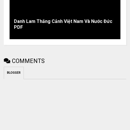
Danh Lam Thắng Cảnh Việt Nam Và Nước Đức
PDF
COMMENTS
BLOGGER