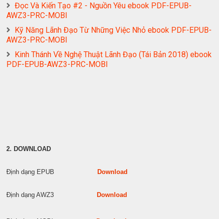
Đọc Và Kiến Tạo #2 - Nguồn Yêu ebook PDF-EPUB-
AWZ3-PRC-MOBI
Kỹ Năng Lãnh Đạo Từ Những Việc Nhỏ ebook PDF-EPUB-
AWZ3-PRC-MOBI
Kinh Thánh Về Nghệ Thuật Lãnh Đạo (Tái Bản 2018) ebook
PDF-EPUB-AWZ3-PRC-MOBI
2. DOWNLOAD
Định dạng EPUB
Download
Định dạng AWZ3
Download