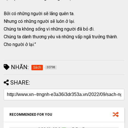
Bởi có những người sẽ lãng quên ta.
Nhưng có những người sẽ luôn ở lại.
Chúng ta không sống vì những người đã bỏ đi.
Chúng ta dành thương yêu và những vấp ngã trưởng thành.
Cho người ở lại.”
NHÃN:
Sách
30798
SHARE:
RECOMMENDED FOR YOU