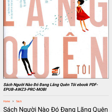
Sách Người Nào Đó Đang Lãng Quên Tôi ebook PDF-
EPUB-AWZ3-PRC-MOBI
Home
Sách
Sách Người Nào Đó Đang Lãng Quên