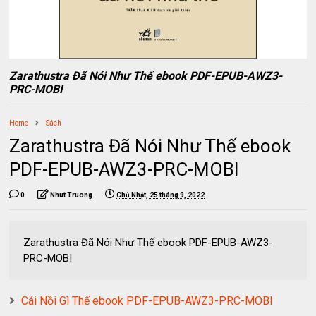
Zarathustra Đã Nói Như Thế ebook PDF-EPUB-AWZ3-
PRC-MOBI
Home
Sách
Zarathustra Đã Nói Như Thế ebook
PDF-EPUB-AWZ3-PRC-MOBI
0
Nhut Truong
Chủ Nhật, 25 tháng 9, 2022
Zarathustra Đã Nói Như Thế ebook PDF-EPUB-AWZ3-
PRC-MOBI
Cái Nồi Gì Thế ebook PDF-EPUB-AWZ3-PRC-MOBI