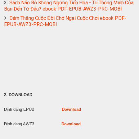
Sách Não Bộ Không Ngừng Tiến Hóa - Trí Thông Minh Của
Bạn Đến Từ Đâu? ebook PDF-EPUB-AWZ3-PRC-MOBI
Dám Thắng Cuộc Đời Chớ Ngại Cuộc Chơi ebook PDF-
EPUB-AWZ3-PRC-MOBI
2. DOWNLOAD
Định dạng EPUB
Download
Định dạng AWZ3
Download