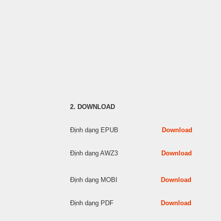
2. DOWNLOAD
Định dạng EPUB
Download
Định dạng AWZ3
Download
Định dạng MOBI
Download
Định dạng PDF
Download