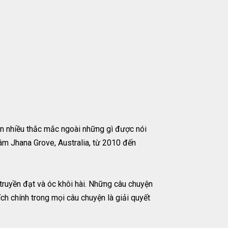
còn nhiều thắc mắc ngoài những gì được nói
 tâm Jhana Grove, Australia, từ 2010 đến
truyền đạt và óc khôi hài. Những câu chuyện
ch chính trong mọi câu chuyện là giải quyết