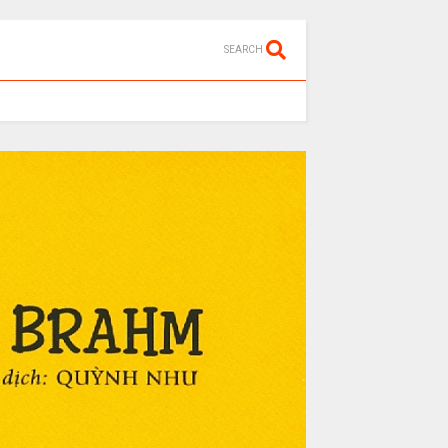
SEARCH