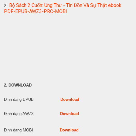
Bộ Sách 2 Cuốn: Ung Thư - Tin Đồn Và Sự Thật ebook
PDF-EPUB-AWZ3-PRC-MOBI
2. DOWNLOAD
Định dạng EPUB
Download
Định dạng AWZ3
Download
Định dạng MOBI
Download