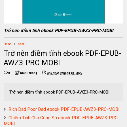
Trở nên điềm tĩnh ebook PDF-EPUB-AWZ3-PRC-MOBI
Home
Sách
Trở nên điềm tĩnh ebook PDF-EPUB-
AWZ3-PRC-MOBI
0
Nhut Truong
Chủ Nhật, 2 tháng 10, 2022
Trở nên điềm tĩnh ebook PDF-EPUB-AWZ3-PRC-MOBI
Rich Dad Poor Dad ebook PDF-EPUB-AWZ3-PRC-MOBI
Chiêm Tinh Cho Công Sở ebook PDF-EPUB-AWZ3-PRC-
MOBI