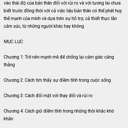
vào thái độ của bản thân đối với rủi ro và với tương lai chưa
biết trước đồng thời với cả việc liệu bản thân có thể phát huy
thế mạnh của mình và dựa trên sự hỗ trợ, cả thiết thực lẫn
cảm xúc, từ những người khác hay không
MỤC LỤC:
Chương 1: Trở nên mạnh mẽ để chống lại cảm giác căng
thẳng
Chương 2: Cách tìm thấy sự điềm tĩnh trong cuộc sống
Chương 3: Cách đối mặt với thay đổi và rủi ro
Chương 4: Cách giữ điềm tĩnh trong những thời khắc khó
khăn