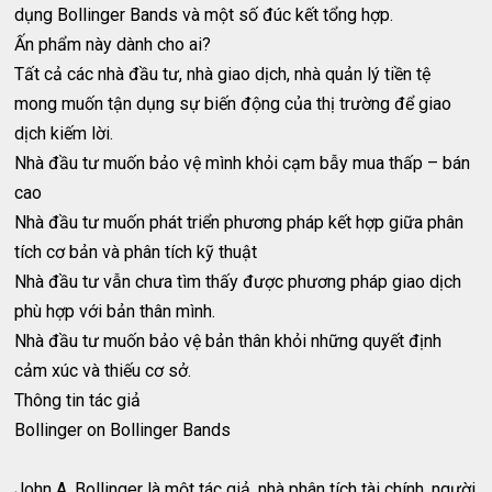
dụng Bollinger Bands và một số đúc kết tổng hợp.
Ấn phẩm này dành cho ai?
Tất cả các nhà đầu tư, nhà giao dịch, nhà quản lý tiền tệ
mong muốn tận dụng sự biến động của thị trường để giao
dịch kiếm lời.
Nhà đầu tư muốn bảo vệ mình khỏi cạm bẫy mua thấp – bán
cao
Nhà đầu tư muốn phát triển phương pháp kết hợp giữa phân
tích cơ bản và phân tích kỹ thuật
Nhà đầu tư vẫn chưa tìm thấy được phương pháp giao dịch
phù hợp với bản thân mình.
Nhà đầu tư muốn bảo vệ bản thân khỏi những quyết định
cảm xúc và thiếu cơ sở.
Thông tin tác giả
Bollinger on Bollinger Bands
John A. Bollinger là một tác giả, nhà phân tích tài chính, người