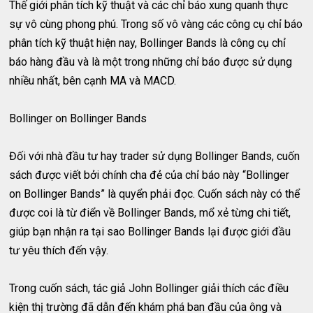
Thế giới phân tích kỹ thuật và các chỉ báo xung quanh thực
sự vô cùng phong phú. Trong số vô vàng các công cụ chỉ báo
phân tích kỹ thuật hiện nay, Bollinger Bands là công cụ chỉ
báo hàng đầu và là một trong những chỉ báo được sử dụng
nhiều nhất, bên cạnh MA và MACD.
Bollinger on Bollinger Bands
Đối với nhà đầu tư hay trader sử dụng Bollinger Bands, cuốn
sách được viết bởi chính cha đẻ của chỉ báo này “Bollinger
on Bollinger Bands” là quyển phải đọc. Cuốn sách này có thể
được coi là từ điển về Bollinger Bands, mổ xẻ từng chi tiết,
giúp bạn nhận ra tại sao Bollinger Bands lại được giới đầu
tư yêu thích đến vậy.
Trong cuốn sách, tác giả John Bollinger giải thích các điều
kiện thị trường đã dẫn đến khám phá ban đầu của ông và