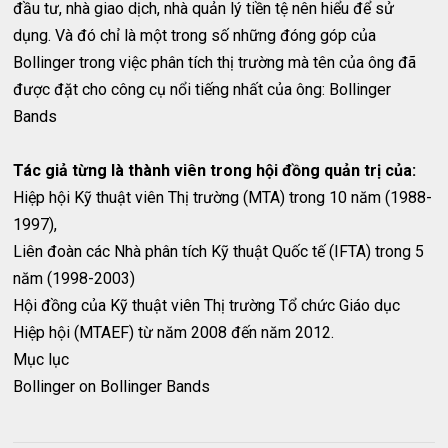
đầu tư, nhà giao dịch, nhà quản lý tiền tệ nên hiểu để sử
dụng. Và đó chỉ là một trong số những đóng góp của
Bollinger trong việc phân tích thị trường mà tên của ông đã
được đặt cho công cụ nổi tiếng nhất của ông: Bollinger
Bands
Tác giả từng là thành viên trong hội đồng quản trị của:
Hiệp hội Kỹ thuật viên Thị trường (MTA) trong 10 năm (1988-
1997),
Liên đoàn các Nhà phân tích Kỹ thuật Quốc tế (IFTA) trong 5
năm (1998-2003)
Hội đồng của Kỹ thuật viên Thị trường Tổ chức Giáo dục
Hiệp hội (MTAEF) từ năm 2008 đến năm 2012.
Mục lục
Bollinger on Bollinger Bands