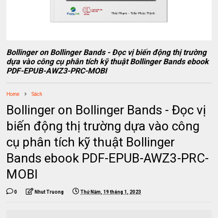
Bollinger on Bollinger Bands - Đọc vị biến động thị trường
dựa vào công cụ phân tích kỹ thuật Bollinger Bands ebook
PDF-EPUB-AWZ3-PRC-MOBI
Home
Sách
Bollinger on Bollinger Bands - Đọc vị
biến động thị trường dựa vào công
cụ phân tích kỹ thuật Bollinger
Bands ebook PDF-EPUB-AWZ3-PRC-
MOBI
0
Nhut Truong
Thứ Năm, 19 tháng 1, 2023