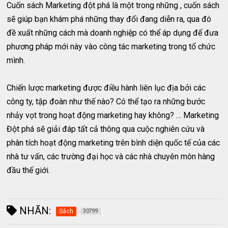
Cuốn sách Marketing đột phá là một trong những , cuốn sách
sẽ giúp bạn khám phá những thay đổi đang diễn ra, qua đó
đề xuất những cách mà doanh nghiệp có thể áp dụng để đưa
phương pháp mới này vào công tác marketing trong tổ chức
mình.
Chiến lược marketing được điều hành liên lục địa bởi các
công ty, tập đoàn như thế nào? Có thể tạo ra những bước
nhảy vọt trong hoạt động marketing hay không? … Marketing
Đột phá sẽ giải đáp tất cả thông qua cuộc nghiên cứu và
phân tích hoạt động marketing trên bình diện quốc tế của các
nhà tư vấn, các trường đại học và các nhà chuyên môn hàng
đầu thế giới.
NHÃN:
Sách
30799