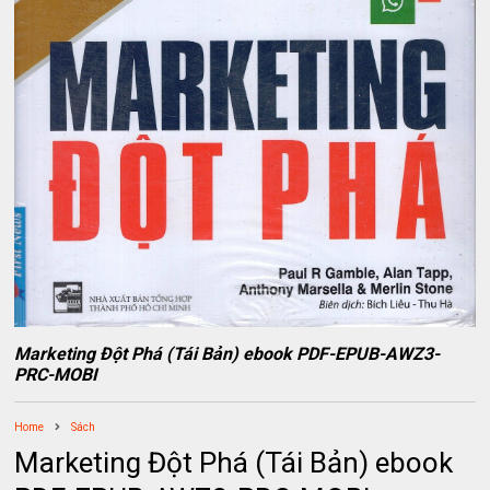
Marketing Đột Phá (Tái Bản) ebook PDF-EPUB-AWZ3-
PRC-MOBI
Home
Sách
Marketing Đột Phá (Tái Bản) ebook