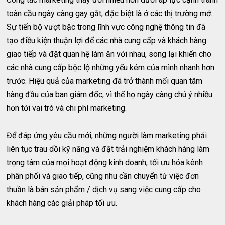
toàn cầu ngày càng gay gắt, đặc biệt là ở các thị trường mở.
Sự tiến bộ vượt bậc trong lĩnh vực công nghệ thông tin đã
tạo điều kiện thuận lợi để các nhà cung cấp và khách hàng
giao tiếp và đặt quan hệ làm ăn với nhau, song lại khiến cho
các nhà cung cấp bộc lộ những yếu kém của mình nhanh hơn
trước. Hiệu quả của marketing đã trở thành mối quan tâm
hàng đầu của ban giám đốc, vì thế họ ngày càng chú ý nhiều
hơn tới vai trò và chi phí marketing.
Để đáp ứng yêu cầu mới, những người làm marketing phải
liên tục trau dồi kỹ năng và đặt trải nghiệm khách hàng làm
trọng tâm của mọi hoạt động kinh doanh, tối ưu hóa kênh
phân phối và giao tiếp, cũng nhu cần chuyển từ việc đơn
thuần là bán sản phẩm / dịch vụ sang việc cung cấp cho
khách hàng các giải pháp tối ưu.