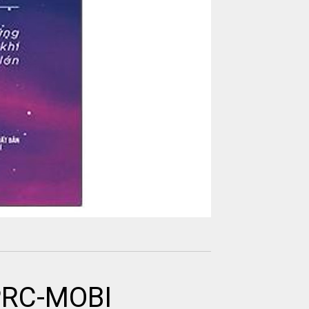
PRC-MOBI