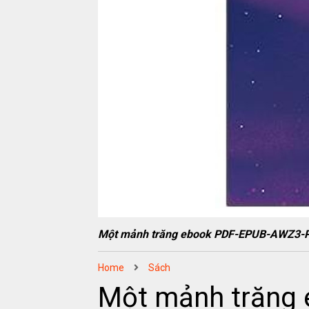
Một mảnh trăng ebook PDF-EPUB-AWZ3-
Home
Sách
Một mảnh trăng