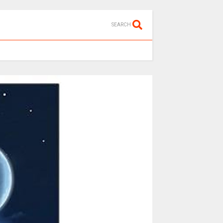
SEARCH