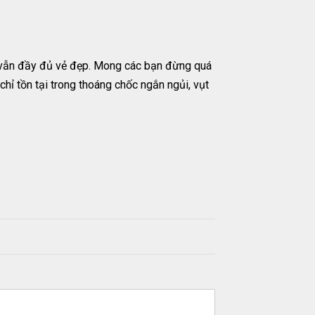
ng vẫn đầy đủ vẻ đẹp. Mong các bạn đừng quá
chỉ tồn tại trong thoáng chốc ngắn ngủi, vụt