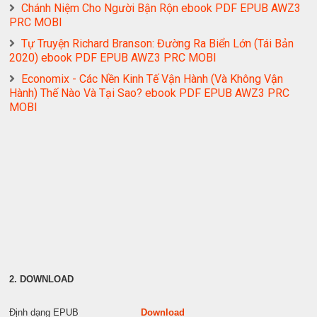
Chánh Niệm Cho Người Bận Rộn ebook PDF EPUB AWZ3
PRC MOBI
Tự Truyện Richard Branson: Đường Ra Biển Lớn (Tái Bản
2020) ebook PDF EPUB AWZ3 PRC MOBI
Economix - Các Nền Kinh Tế Vận Hành (Và Không Vận
Hành) Thế Nào Và Tại Sao? ebook PDF EPUB AWZ3 PRC
MOBI
2. DOWNLOAD
Định dạng EPUB
Download