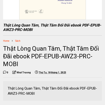
Thật Lòng Quan Tâm, Thật Tâm Đối Đãi ebook PDF-EPUB-
AWZ3-PRC-MOBI
Home
Sách
Thật Lòng Quan Tâm, Thật Tâm Đối
Đãi ebook PDF-EPUB-AWZ3-PRC-
MOBI
0
Nhut Truong
Thứ Tư, 18 tháng 1, 2023
Thật Lòng Quan Tâm, Thật Tâm Đối Đãi ebook PDF-EPUB-
AWZ3-PRC-MOBI