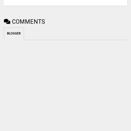
COMMENTS
BLOGGER