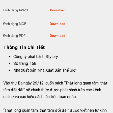
Định dạng AWZ3
Download
Định dạng MOBI
Download
Định dạng PDF
Download
Thông Tin Chi Tiết
Công ty phát hành
Stylory
Số trang
168
Nhà xuất bản
Nhà Xuất Bản Thế Giới
Vào thứ Ba ngày 29/12, cuốn sách “Thật lòng quan tâm, thật
tâm đối đãi” sẽ chính thức được phát hành trên các kênh
online và các hiệu sách lớn trên toàn quốc
“Thật lòng quan tâm, thật tâm đối đãi” được viết nên từ kinh