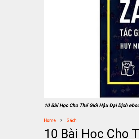
10 Bài Học Cho Thế Giới Hậu Đại Dịch 
Home
Sách
10 Bài Học Cho T