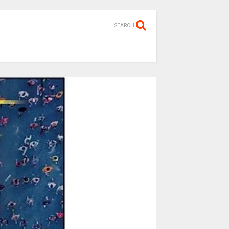
SEARCH