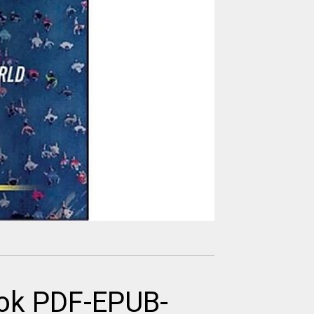
ook PDF-EPUB-