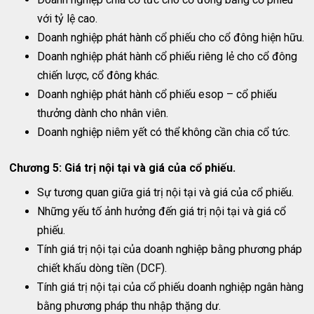
với tỷ lệ cao.
Doanh nghiệp phát hành cổ phiếu cho cổ đông hiện hữu.
Doanh nghiệp phát hành cổ phiếu riêng lẻ cho cổ đông
chiến lược, cổ đông khác.
Doanh nghiệp phát hành cổ phiếu esop – cổ phiếu
thưởng dành cho nhân viên.
Doanh nghiệp niêm yết có thể không cần chia cổ tức.
Chương 5: Giá trị nội tại và giá của cổ phiếu.
Sự tương quan giữa giá trị nội tại và giá của cổ phiếu.
Những yếu tố ảnh hưởng đến giá trị nội tại và giá cổ
phiếu.
Tính giá trị nội tại của doanh nghiệp bằng phương pháp
chiết khấu dòng tiền (DCF).
Tính giá trị nội tại của cổ phiếu doanh nghiệp ngân hàng
bằng phương pháp thu nhập thặng dư.