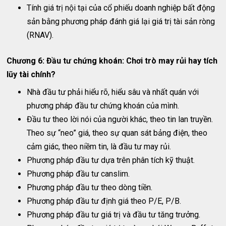
Tính giá trị nội tại của cổ phiếu doanh nghiệp bất động
sản bằng phương pháp đánh giá lại giá trị tài sản ròng
(RNAV).
Chương 6: Đầu tư chứng khoán: Chơi trò may rủi hay tích
lũy tài chính?
Nhà đầu tư phải hiểu rõ, hiểu sâu và nhất quán với
phương pháp đầu tư chứng khoán của mình.
Đầu tư theo lời nói của người khác, theo tin lan truyền.
Theo sự “neo” giá, theo sự quan sát bảng điện, theo
cảm giác, theo niềm tin, là đầu tư may rủi.
Phương pháp đầu tư dựa trên phân tích kỹ thuật.
Phương pháp đầu tư canslim.
Phương pháp đầu tư theo dòng tiền.
Phương pháp đầu tư định giá theo P/E, P/B.
Phương pháp đầu tư giá trị và đầu tư tăng trưởng.