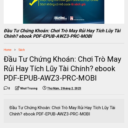
Đầu Tư Chứng Khoán: Chơi Trò May Rủi Hay Tích Lũy Tài
Chính? ebook PDF-EPUB-AWZ3-PRC-MOBI
Home
Sách
Đầu Tư Chứng Khoán: Chơi Trò May
Rủi Hay Tích Lũy Tài Chính? ebook
PDF-EPUB-AWZ3-PRC-MOBI
0
Nhut Truong
Thứ Năm, 2 tháng 2, 2023
Đầu Tư Chứng Khoán: Chơi Trò May Rủi Hay Tích Lũy Tài
Chính? ebook PDF-EPUB-AWZ3-PRC-MOBI