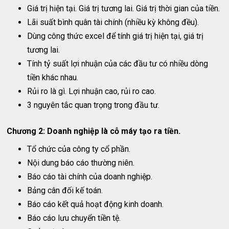
Giá trị hiện tại. Giá trị tương lai. Giá trị thời gian của tiền.
Lãi suất bình quân tài chính (nhiều kỳ không đều).
Dùng công thức excel để tính giá trị hiện tại, giá trị
tương lai.
Tính tỷ suất lợi nhuận của các đầu tư có nhiều dòng
tiền khác nhau.
Rủi ro là gì. Lợi nhuận cao, rủi ro cao.
3 nguyên tắc quan trọng trong đầu tư.
Chương 2: Doanh nghiệp là cỗ máy tạo ra tiền.
Tổ chức của công ty cổ phần.
Nội dung báo cáo thường niên.
Báo cáo tài chính của doanh nghiệp.
Bảng cân đối kế toán.
Báo cáo kết quả hoạt động kinh doanh.
Báo cáo lưu chuyển tiền tệ.