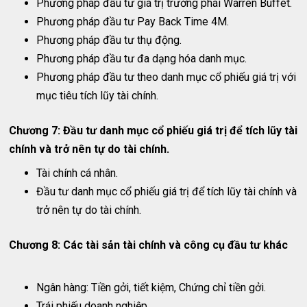
Phương pháp đầu tư giá trị trường phái Warren Buffet.
Phương pháp đầu tư Pay Back Time 4M.
Phương pháp đầu tư thụ động.
Phương pháp đầu tư đa dạng hóa danh mục.
Phương pháp đầu tư theo danh mục cổ phiếu giá trị với
mục tiêu tích lũy tài chính.
Chương 7: Đầu tư danh mục cổ phiếu giá trị để tích lũy tài
chính và trở nên tự do tài chính.
Tài chính cá nhân.
Đầu tư danh mục cổ phiếu giá trị để tích lũy tài chính và
trở nên tự do tài chính.
Chương 8: Các tài sản tài chính và công cụ đầu tư khác
Ngân hàng: Tiền gởi, tiết kiệm, Chứng chỉ tiền gởi.
Trái phiếu doanh nghiệp.