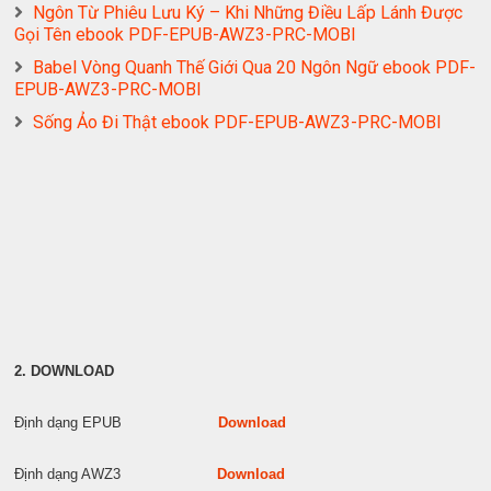
Ngôn Từ Phiêu Lưu Ký – Khi Những Điều Lấp Lánh Được
Gọi Tên ebook PDF-EPUB-AWZ3-PRC-MOBI
Babel Vòng Quanh Thế Giới Qua 20 Ngôn Ngữ ebook PDF-
EPUB-AWZ3-PRC-MOBI
Sống Ảo Đi Thật ebook PDF-EPUB-AWZ3-PRC-MOBI
2. DOWNLOAD
Định dạng EPUB
Download
Định dạng AWZ3
Download