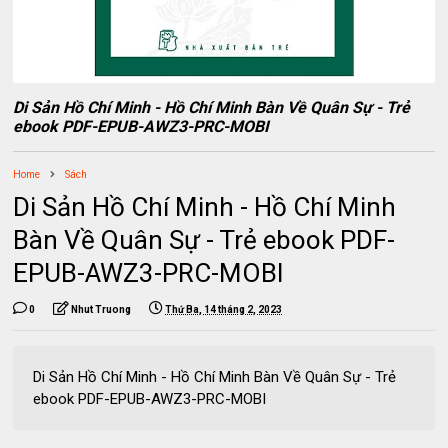
Di Sản Hồ Chí Minh - Hồ Chí Minh Bàn Về Quân Sự - Trẻ
ebook PDF-EPUB-AWZ3-PRC-MOBI
Home
Sách
Di Sản Hồ Chí Minh - Hồ Chí Minh
Bàn Về Quân Sự - Trẻ ebook PDF-
EPUB-AWZ3-PRC-MOBI
0
Nhut Truong
Thứ Ba, 14 tháng 2, 2023
Di Sản Hồ Chí Minh - Hồ Chí Minh Bàn Về Quân Sự - Trẻ
ebook PDF-EPUB-AWZ3-PRC-MOBI