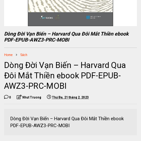
Dòng Đời Vạn Biến – Harvard Qua Đôi Mắt Thiền ebook
PDF-EPUB-AWZ3-PRC-MOBI
Home
Sách
Dòng Đời Vạn Biến – Harvard Qua
Đôi Mắt Thiền ebook PDF-EPUB-
AWZ3-PRC-MOBI
0
Nhut Truong
Thứ Ba, 21 tháng 2, 2023
Dòng Đời Vạn Biến – Harvard Qua Đôi Mắt Thiền ebook
PDF-EPUB-AWZ3-PRC-MOBI