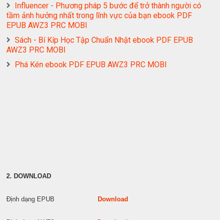
Influencer - Phương pháp 5 bước để trở thành người có
tầm ảnh hưởng nhất trong lĩnh vực của bạn ebook PDF
EPUB AWZ3 PRC MOBI
Sách - Bí Kíp Học Tập Chuẩn Nhật ebook PDF EPUB
AWZ3 PRC MOBI
Phá Kén ebook PDF EPUB AWZ3 PRC MOBI
2. DOWNLOAD
Định dạng EPUB
Download