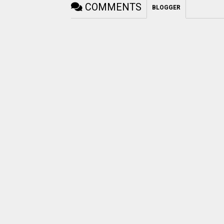
COMMENTS
BLOGGER