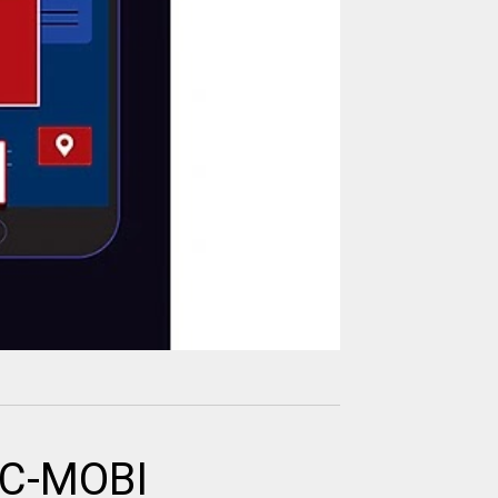
RC-MOBI