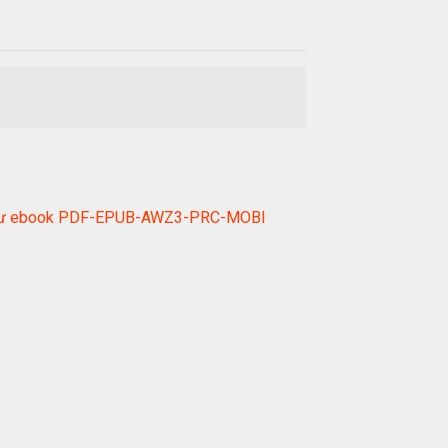
g Thư ebook PDF-EPUB-AWZ3-PRC-MOBI