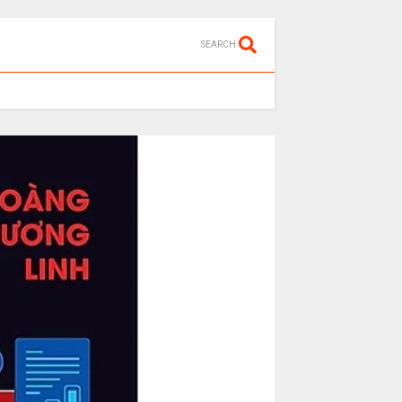
SEARCH