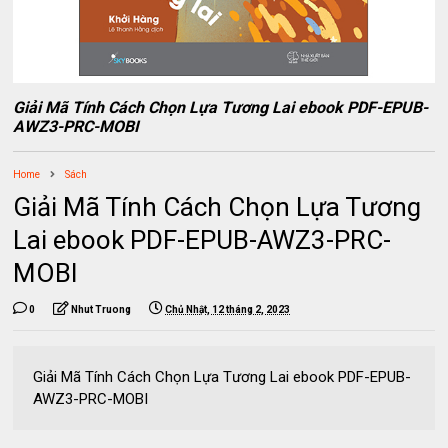
Giải Mã Tính Cách Chọn Lựa Tương Lai ebook PDF-EPUB-
AWZ3-PRC-MOBI
Home
Sách
Giải Mã Tính Cách Chọn Lựa Tương
Lai ebook PDF-EPUB-AWZ3-PRC-
MOBI
0
Nhut Truong
Chủ Nhật, 12 tháng 2, 2023
Giải Mã Tính Cách Chọn Lựa Tương Lai ebook PDF-EPUB-
AWZ3-PRC-MOBI