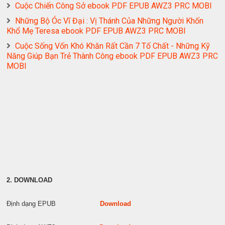
Cuộc Chiến Công Sở ebook PDF EPUB AWZ3 PRC MOBI
Những Bộ Óc Vĩ Đại : Vị Thánh Của Những Người Khốn
Khổ Mẹ Teresa ebook PDF EPUB AWZ3 PRC MOBI
Cuộc Sống Vốn Khó Khăn Rất Cần 7 Tố Chất - Những Kỹ
Năng Giúp Bạn Trẻ Thành Công ebook PDF EPUB AWZ3 PRC
MOBI
2. DOWNLOAD
Định dạng EPUB
Download