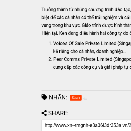
Trưởng thành từ những chương trình đào tạo,
biệt để các cá nhân có thể trải nghiệm và c
vang trong khu vực. Giáo trình được hình th
Hiện tại, Ken đang điều hành hai công ty do
Voices Of Sale Private Limited (Singa
kế riêng cho cá nhân, doanh nghiệp…
Pear Comms Private Limited (Singapo
cung cấp các công cụ và giải pháp tự 
NHÃN:
Sách
SHARE: