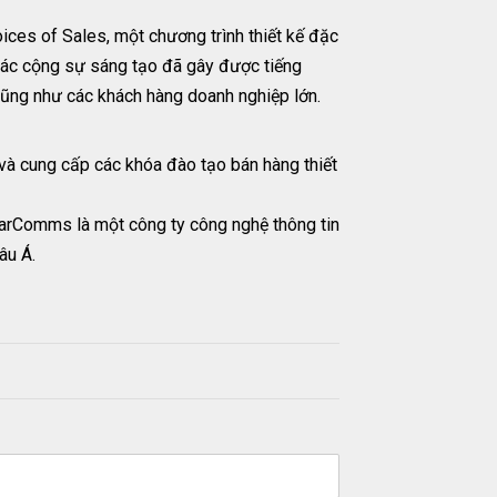
ices of Sales, một chương trình thiết kế đặc
 các cộng sự sáng tạo đã gây được tiếng
cũng như các khách hàng doanh nghiệp lớn.
và cung cấp các khóa đào tạo bán hàng thiết
arComms là một công ty công nghệ thông tin
âu Á.