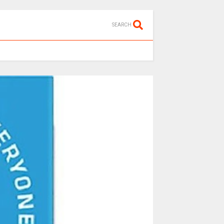
SEARCH