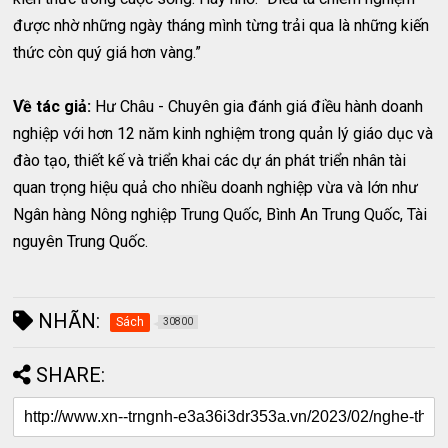
được nhờ những ngày tháng mình từng trải qua là những kiến
thức còn quý giá hơn vàng.”
Về tác giả:
Hư Châu - Chuyên gia đánh giá điều hành doanh
nghiệp với hơn 12 năm kinh nghiệm trong quản lý giáo dục và
đào tạo, thiết kế và triển khai các dự án phát triển nhân tài
quan trọng hiệu quả cho nhiều doanh nghiệp vừa và lớn như
Ngân hàng Nông nghiệp Trung Quốc, Bình An Trung Quốc, Tài
nguyên Trung Quốc.
NHÃN:
Sách
30800
SHARE: