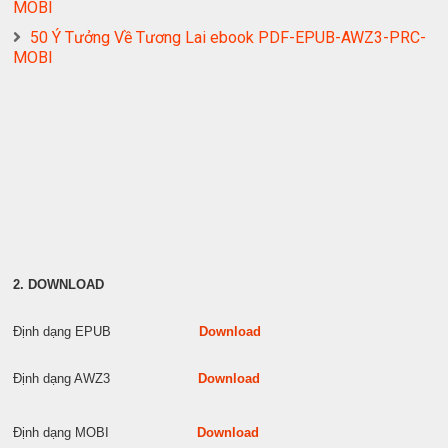
MOBI
50 Ý Tưởng Về Tương Lai ebook PDF-EPUB-AWZ3-PRC-
MOBI
2. DOWNLOAD
Định dạng EPUB
Download
Định dạng AWZ3
Download
Định dạng MOBI
Download