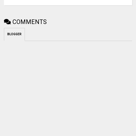
COMMENTS
BLOGGER