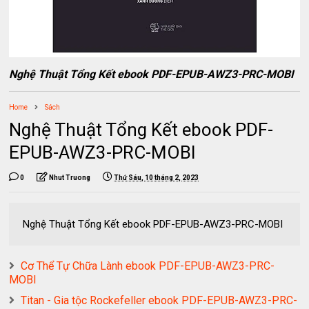
Nghệ Thuật Tổng Kết ebook PDF-EPUB-AWZ3-PRC-MOBI
Home
Sách
Nghệ Thuật Tổng Kết ebook PDF-
EPUB-AWZ3-PRC-MOBI
0
Nhut Truong
Thứ Sáu, 10 tháng 2, 2023
Nghệ Thuật Tổng Kết ebook PDF-EPUB-AWZ3-PRC-MOBI
Cơ Thể Tự Chữa Lành ebook PDF-EPUB-AWZ3-PRC-
MOBI
Titan - Gia tộc Rockefeller ebook PDF-EPUB-AWZ3-PRC-