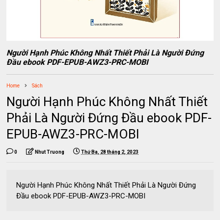
Người Hạnh Phúc Không Nhất Thiết Phải Là Người Đứng
Đầu ebook PDF-EPUB-AWZ3-PRC-MOBI
Home
Sách
Người Hạnh Phúc Không Nhất Thiết
Phải Là Người Đứng Đầu ebook PDF-
EPUB-AWZ3-PRC-MOBI
0
Nhut Truong
Thứ Ba, 28 tháng 2, 2023
Người Hạnh Phúc Không Nhất Thiết Phải Là Người Đứng
Đầu ebook PDF-EPUB-AWZ3-PRC-MOBI