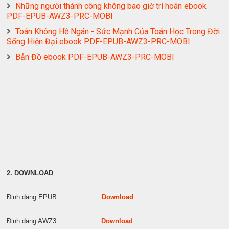
Những người thành công không bao giờ trì hoãn ebook
PDF-EPUB-AWZ3-PRC-MOBI
Toán Không Hề Ngán - Sức Mạnh Của Toán Học Trong Đời
Sống Hiện Đại ebook PDF-EPUB-AWZ3-PRC-MOBI
Bản Đồ ebook PDF-EPUB-AWZ3-PRC-MOBI
2. DOWNLOAD
Định dạng EPUB
Download
Định dạng AWZ3
Download