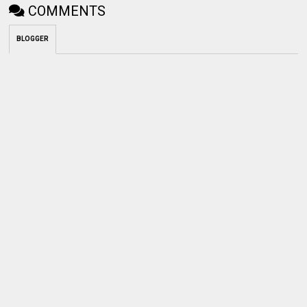
COMMENTS
BLOGGER