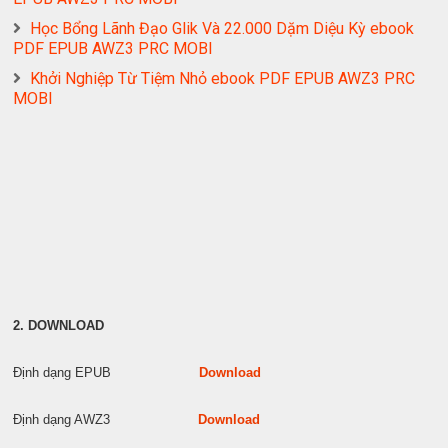
Học Bổng Lãnh Đạo Glik Và 22.000 Dặm Diệu Kỳ ebook
PDF EPUB AWZ3 PRC MOBI
Khởi Nghiệp Từ Tiệm Nhỏ ebook PDF EPUB AWZ3 PRC
MOBI
2. DOWNLOAD
Định dạng EPUB
Download
Định dạng AWZ3
Download