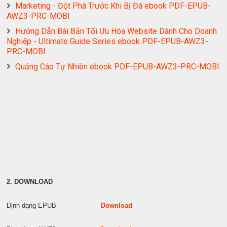
Marketing - Đột Phá Trước Khi Bị Đá ebook PDF-EPUB-
AWZ3-PRC-MOBI
Hướng Dẫn Bài Bản Tối Ưu Hóa Website Dành Cho Doanh
Nghiệp - Ultimate Guide Series ebook PDF-EPUB-AWZ3-
PRC-MOBI
Quảng Cáo Tự Nhiên ebook PDF-EPUB-AWZ3-PRC-MOBI
2. DOWNLOAD
Định dạng EPUB
Download