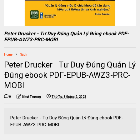
Peter Drucker - Tư Duy Đúng Quản Lý Đúng ebook PDF-
EPUB-AWZ3-PRC-MOBI
Home
Sách
Peter Drucker - Tư Duy Đúng Quản Lý
Đúng ebook PDF-EPUB-AWZ3-PRC-
MOBI
0
Nhut Truong
Thứ Tư, 8 tháng 2, 2023
Peter Drucker - Tư Duy Đúng Quản Lý Đúng ebook PDF-
EPUB-AWZ3-PRC-MOBI