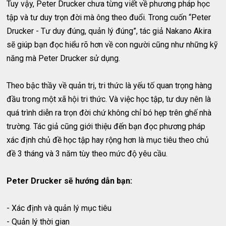
Tuy vậy, Peter Drucker chưa từng viết về phương pháp học
tập và tư duy trọn đời mà ông theo đuổi. Trong cuốn “Peter
Drucker - Tư duy đúng, quản lý đúng”, tác giả Nakano Akira
sẽ giúp bạn đọc hiểu rõ hơn về con người cũng như những kỹ
năng mà Peter Drucker sử dụng.
Theo bậc thầy về quản trị, tri thức là yếu tố quan trọng hàng
đầu trong một xã hội tri thức. Và việc học tập, tư duy nên là
quá trình diễn ra trọn đời chứ không chỉ bó hẹp trên ghế nhà
trường. Tác giả cũng giới thiệu đến bạn đọc phương pháp
xác định chủ đề học tập hay rộng hơn là mục tiêu theo chủ
đề 3 tháng và 3 năm tùy theo mức độ yêu cầu.
Peter Drucker sẽ hướng dẫn bạn:
- Xác định và quản lý mục tiêu
- Quản lý thời gian