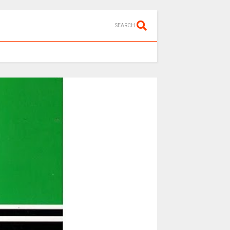
SEARCH