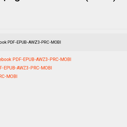
 ebook PDF-EPUB-AWZ3-PRC-MOBI
ợc ebook PDF-EPUB-AWZ3-PRC-MOBI
 PDF-EPUB-AWZ3-PRC-MOBI
PRC-MOBI