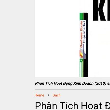
Phân Tích Hoạt Động Kinh Doanh (2010
Home
Sách
Phân Tích Hoạt 