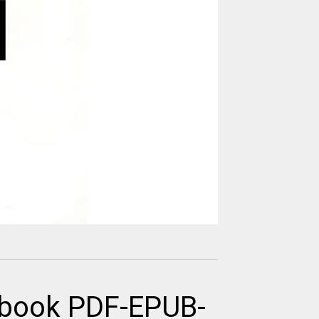
ebook PDF-EPUB-