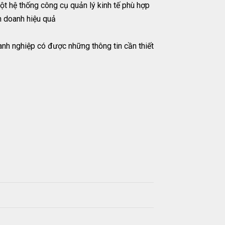
một hệ thống công cụ quản lý kinh tế phù hợp
h doanh hiệu quả
nh nghiệp có được những thông tin cần thiết