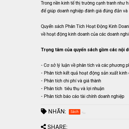
Trong nền kinh tế thị trường cạnh tranh như 
để giúp doanh nghiệp đánh giá đúng đắn và 
Quyển sách Phân Tích Hoạt Động Kinh Doanh 
về hoạt động kinh doanh của các doanh nghi
Trọng tâm của quyển sách gồm các nội d
- Cơ sở lý luận về phân tích và các phương 
- Phân tích kết quả hoạt động sản xuất kinh
- Phân tích chi phí và giá thành
- Phân tích tiêu thụ và lợi nhuận
- Phân tích báo cáo tài chính doanh nghiệp
NHÃN:
Sách
SHARE: