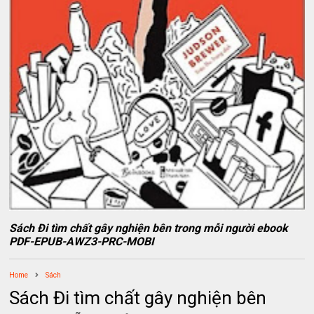
Sách Đi tìm chất gây nghiện bên trong mỗi người ebook
PDF-EPUB-AWZ3-PRC-MOBI
Home
Sách
Sách Đi tìm chất gây nghiện bên