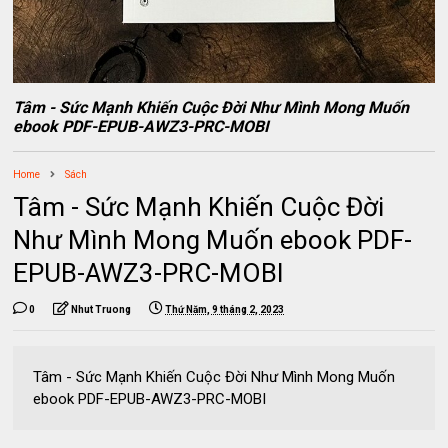
Tâm - Sức Mạnh Khiến Cuộc Đời Như Mình Mong Muốn
ebook PDF-EPUB-AWZ3-PRC-MOBI
Home
Sách
Tâm - Sức Mạnh Khiến Cuộc Đời
Như Mình Mong Muốn ebook PDF-
EPUB-AWZ3-PRC-MOBI
0
Nhut Truong
Thứ Năm, 9 tháng 2, 2023
Tâm - Sức Mạnh Khiến Cuộc Đời Như Mình Mong Muốn
ebook PDF-EPUB-AWZ3-PRC-MOBI