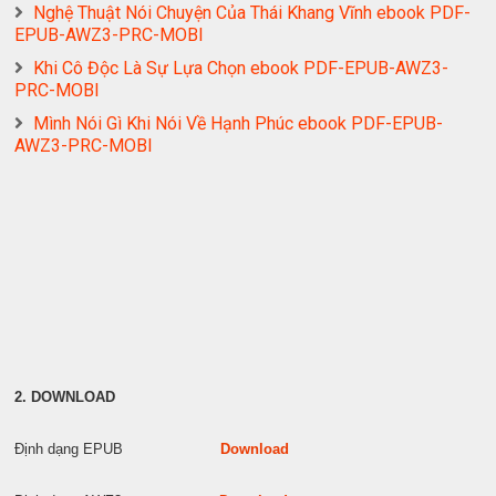
Nghệ Thuật Nói Chuyện Của Thái Khang Vĩnh ebook PDF-
EPUB-AWZ3-PRC-MOBI
Khi Cô Độc Là Sự Lựa Chọn ebook PDF-EPUB-AWZ3-
PRC-MOBI
Mình Nói Gì Khi Nói Về Hạnh Phúc ebook PDF-EPUB-
AWZ3-PRC-MOBI
2. DOWNLOAD
Định dạng EPUB
Download