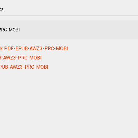
23
-PRC-MOBI
ebook PDF-EPUB-AWZ3-PRC-MOBI
UB-AWZ3-PRC-MOBI
F-EPUB-AWZ3-PRC-MOBI