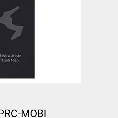
-PRC-MOBI