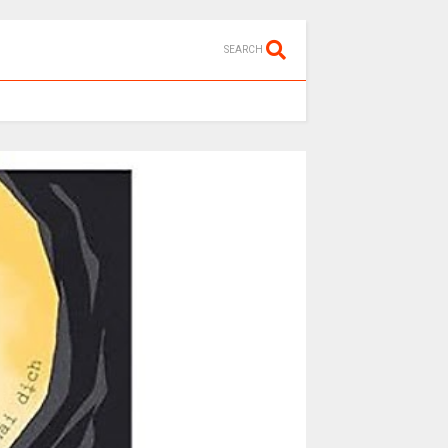
SEARCH