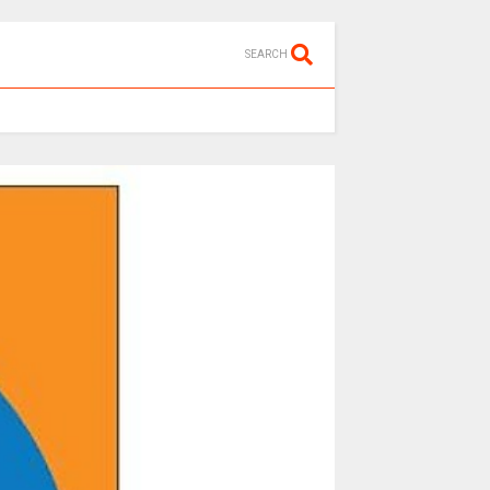
SEARCH