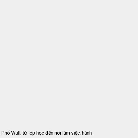
 Phố Wall, từ lớp học đến nơi làm việc, hành