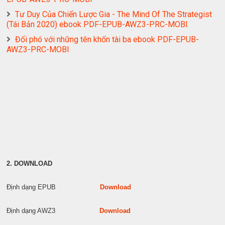
Tư Duy Của Chiến Lược Gia - The Mind Of The Strategist
(Tái Bản 2020) ebook PDF-EPUB-AWZ3-PRC-MOBI
Đối phó với những tên khốn tài ba ebook PDF-EPUB-
AWZ3-PRC-MOBI
2. DOWNLOAD
Định dạng EPUB
Download
Định dạng AWZ3
Download