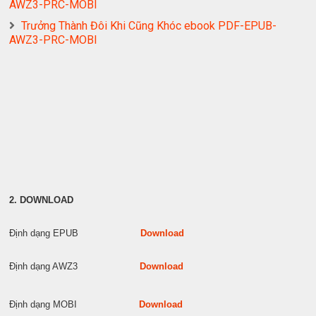
AWZ3-PRC-MOBI
Trưởng Thành Đôi Khi Cũng Khóc ebook PDF-EPUB-
AWZ3-PRC-MOBI
2. DOWNLOAD
Định dạng EPUB
Download
Định dạng AWZ3
Download
Định dạng MOBI
Download