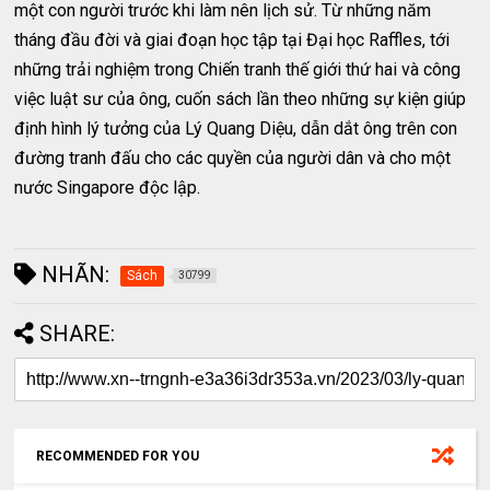
một con người trước khi làm nên lịch sử. Từ những năm
tháng đầu đời và giai đoạn học tập tại Đại học Raffles, tới
những trải nghiệm trong Chiến tranh thế giới thứ hai và công
việc luật sư của ông, cuốn sách lần theo những sự kiện giúp
định hình lý tưởng của Lý Quang Diệu, dẫn dắt ông trên con
đường tranh đấu cho các quyền của người dân và cho một
nước Singapore độc lập.
NHÃN:
Sách
30799
SHARE:
RECOMMENDED FOR YOU