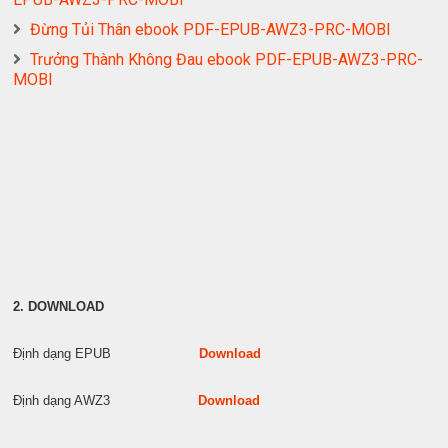
Đừng Tủi Thân ebook PDF-EPUB-AWZ3-PRC-MOBI
Trưởng Thành Không Đau ebook PDF-EPUB-AWZ3-PRC-
MOBI
2. DOWNLOAD
Định dạng EPUB
Download
Định dạng AWZ3
Download