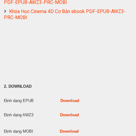
PDF-EPUB-AWZ3-PRC-MOBI
Khóa Học Cinema 4D Cơ Bản ebook PDF-EPUB-AWZ3-
PRC-MOBI
2. DOWNLOAD
Định dạng EPUB
Download
Định dạng AWZ3
Download
Định dạng MOBI
Download