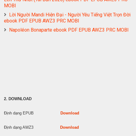
MOBI
Lời Người Mandi Hiện Đại - Người Yêu Tiếng Việt Trọn Đời
ebook PDF EPUB AWZ3 PRC MOBI
Napoléon Bonaparte ebook PDF EPUB AWZ3 PRC MOBI
2. DOWNLOAD
Định dạng EPUB
Download
Định dạng AWZ3
Download