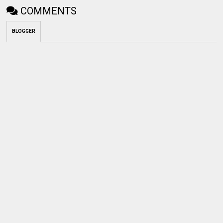
COMMENTS
BLOGGER