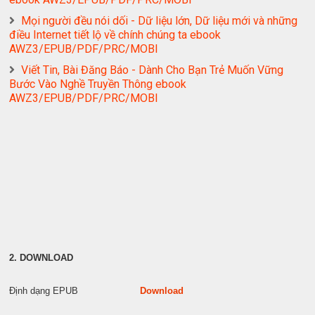
Mọi người đều nói dối - Dữ liệu lớn, Dữ liệu mới và những
điều Internet tiết lộ về chính chúng ta ebook
AWZ3/EPUB/PDF/PRC/MOBI
Viết Tin, Bài Đăng Báo - Dành Cho Bạn Trẻ Muốn Vững
Bước Vào Nghề Truyền Thông ebook
AWZ3/EPUB/PDF/PRC/MOBI
2. DOWNLOAD
Định dạng EPUB
Download