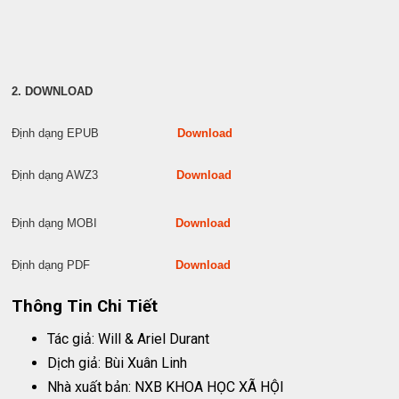
2. DOWNLOAD
Định dạng EPUB
Download
Định dạng AWZ3
Download
Định dạng MOBI
Download
Định dạng PDF
Download
Thông Tin Chi Tiết
Tác giả: Will & Ariel Durant
Dịch giả: Bùi Xuân Linh
Nhà xuất bản: NXB KHOA HỌC XÃ HỘI