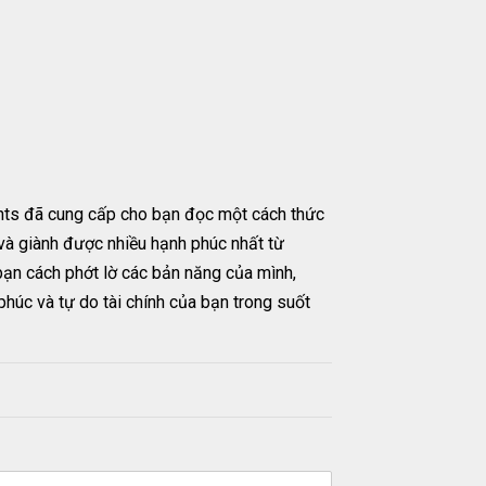
ents đã cung cấp cho bạn đọc một cách thức
 và giành được nhiều hạnh phúc nhất từ
 bạn cách phớt lờ các bản năng của mình,
húc và tự do tài chính của bạn trong suốt