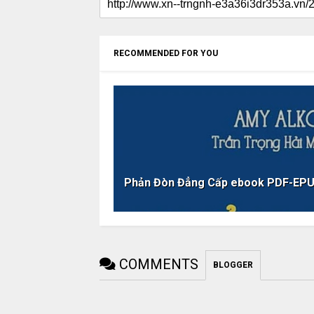
RECOMMENDED FOR YOU
Phản Đòn Đẳng Cấp ebook PDF-E
COMMENTS
BLOGGER