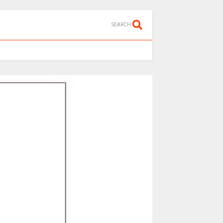
SEARCH