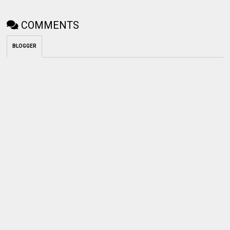
COMMENTS
BLOGGER