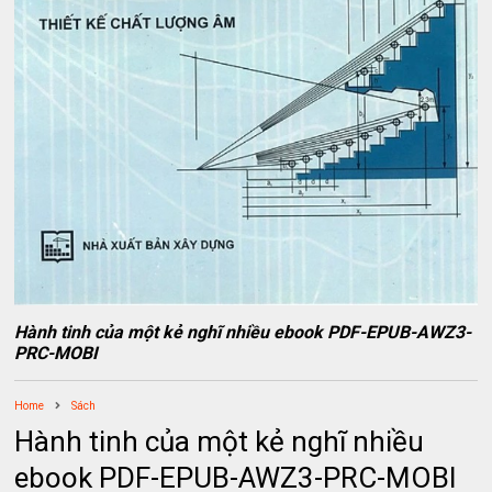
Hành tinh của một kẻ nghĩ nhiều ebook PDF-EPUB-AWZ3-
PRC-MOBI
Home
Sách
Hành tinh của một kẻ nghĩ nhiều
ebook PDF-EPUB-AWZ3-PRC-MOBI