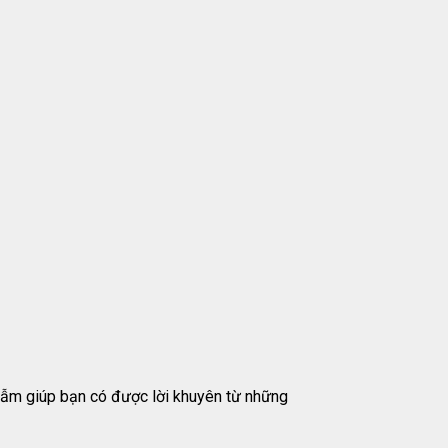
ngẫm giúp bạn có được lời khuyên từ những