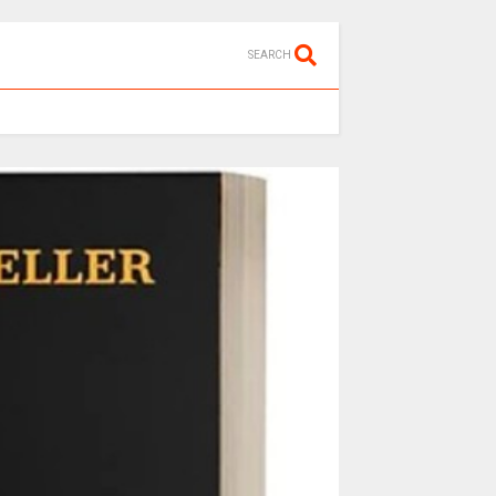
SEARCH