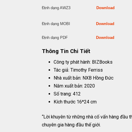
Định dạng AWZ3
Download
Định dạng MOBI
Download
Định dạng PDF
Download
Thông Tin Chi Tiết
Công ty phát hành: BIZBooks
Tác giả: Timothy Ferriss
Nhà xuất bản: NXB Hồng Đức
Năm xuất bản: 2020
Số trang: 412
Kích thước 16*24 cm
“Lời khuyên từ những nhà cố vấn hàng đầu t
chuyên gia hàng đầu thế giới.