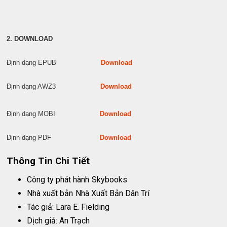
2. DOWNLOAD
Định dạng EPUB
Download
Định dạng AWZ3
Download
Định dạng MOBI
Download
Định dạng PDF
Download
Thông Tin Chi Tiết
Công ty phát hành
Skybooks
Nhà xuất bản
Nhà Xuất Bản Dân Trí
Tác giả: Lara E. Fielding
Dịch giả: An Trạch