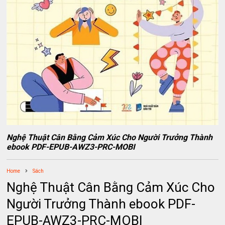
Nghệ Thuật Cân Bằng Cảm Xúc Cho Người Trưởng Thành
ebook PDF-EPUB-AWZ3-PRC-MOBI
Home
Sách
Nghệ Thuật Cân Bằng Cảm Xúc Cho
Người Trưởng Thành ebook PDF-
EPUB-AWZ3-PRC-MOBI