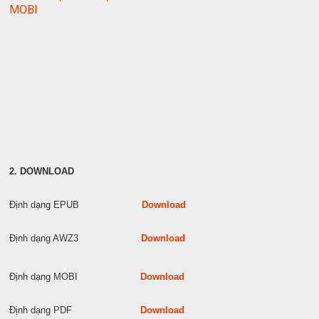
MOBI
2. DOWNLOAD
Định dạng EPUB
Download
Định dạng AWZ3
Download
Định dạng MOBI
Download
Định dạng PDF
Download