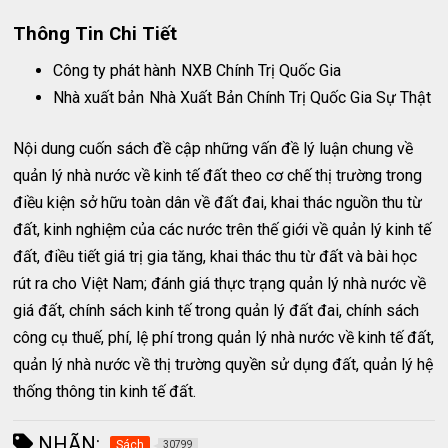
Thông Tin Chi Tiết
Công ty phát hành
NXB Chính Trị Quốc Gia
Nhà xuất bản
Nhà Xuất Bản Chính Trị Quốc Gia Sự Thật
Nội dung cuốn sách đề cập những vấn đề lý luận chung về
quản lý nhà nước về kinh tế đất theo cơ chế thị trường trong
điều kiện sở hữu toàn dân về đất đai, khai thác nguồn thu từ
đất, kinh nghiệm của các nước trên thế giới về quản lý kinh tế
đất, điều tiết giá trị gia tăng, khai thác thu từ đất và bài học
rút ra cho Việt Nam; đánh giá thực trạng quản lý nhà nước về
giá đất, chính sách kinh tế trong quản lý đất đai, chính sách
công cụ thuế, phí, lệ phí trong quản lý nhà nước về kinh tế đất,
quản lý nhà nước về thị trường quyền sử dụng đất, quản lý hệ
thống thông tin kinh tế đất.
NHÃN:
Sách
30799