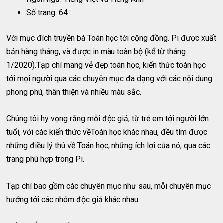
Số trang: 64
Với mục đích truyền bá Toán học tới cộng đồng. Pi được xuất
bản hàng tháng, và được in màu toàn bộ (kể từ tháng
1/2020).Tạp chí mang vẻ đẹp toán học, kiến thức toán học
tới mọi người qua các chuyên mục đa dạng với các nội dung
phong phú, thân thiện và nhiều màu sắc.
Chúng tôi hy vọng rằng mỗi độc giả, từ trẻ em tới người lớn
tuổi, với các kiến thức vềToán học khác nhau, đều tìm được
những điều lý thú về Toán học, những ích lợi của nó, qua các
trang phù hợp trong Pi.
Tạp chí bao gồm các chuyên mục như sau, mỗi chuyên mục
hướng tới các nhóm độc giả khác nhau: