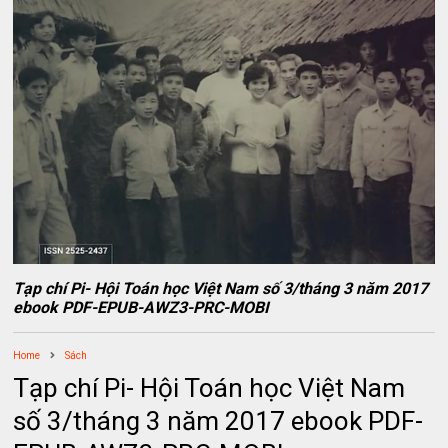
Tạp chí Pi- Hội Toán học Việt Nam số 3/tháng 3 năm 2017
ebook PDF-EPUB-AWZ3-PRC-MOBI
Home
Sách
Tạp chí Pi- Hội Toán học Việt Nam
số 3/tháng 3 năm 2017 ebook PDF-