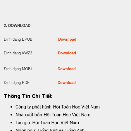
2. DOWNLOAD
Định dạng EPUB
Download
Định dạng AWZ3
Download
Định dạng MOBI
Download
Định dạng PDF
Download
Thông Tin Chi Tiết
Công ty phát hành
Hội Toán Học Việt Nam
Nhà xuất bản
Hội Toán Học Việt Nam
Tác giả: Hội Toán Học Việt Nam
Ngôn ngữ: Tiếng Việt và Tiếng Anh