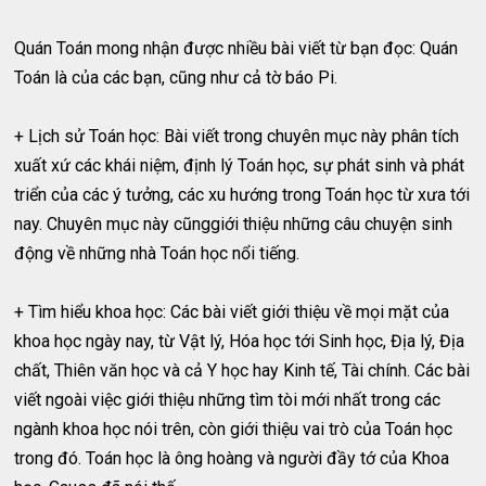
Quán Toán mong nhận được nhiều bài viết từ bạn đọc: Quán
Toán là của các bạn, cũng như cả tờ báo Pi.
+ Lịch sử Toán học: Bài viết trong chuyên mục này phân tích
xuất xứ các khái niệm, định lý Toán học, sự phát sinh và phát
triển của các ý tưởng, các xu hướng trong Toán học từ xưa tới
nay. Chuyên mục này cũnggiới thiệu những câu chuyện sinh
động về những nhà Toán học nổi tiếng.
+ Tìm hiểu khoa học: Các bài viết giới thiệu về mọi mặt của
khoa học ngày nay, từ Vật lý, Hóa học tới Sinh học, Địa lý, Địa
chất, Thiên văn học và cả Y học hay Kinh tế, Tài chính. Các bài
viết ngoài việc giới thiệu những tìm tòi mới nhất trong các
ngành khoa học nói trên, còn giới thiệu vai trò của Toán học
trong đó. Toán học là ông hoàng và người đầy tớ của Khoa