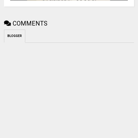
COMMENTS
BLOGGER