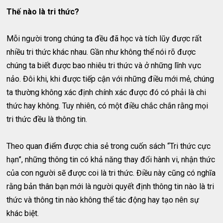
Thế nào là tri thức?
Mỗi người trong chúng ta đều đã học và tích lũy được rất
nhiều tri thức khác nhau. Gần như không thể nói rõ được
chúng ta biết được bao nhiêu tri thức và ở những lĩnh vực
nảo. Đôi khi, khi được tiếp cận với những điều mới mẻ, chúng
ta thường không xác định chính xác được đó có phải là chi
thức hay không. Tuy nhiên, có một điều chắc chắn rằng mọi
tri thức đều là thông tin.
Theo quan điểm được chia sẻ trong cuốn sách “Tri thức cực
hạn”, những thông tin có khả năng thay đổi hành vi, nhận thức
của con người sẽ được coi là tri thức. Điều này cũng có nghĩa
rằng bản thân bạn mới là người quyết định thông tin nào là tri
thức và thông tin nào không thể tác động hay tạo nên sự
khác biệt.