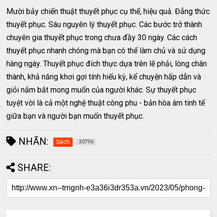
Mười bảy chiến thuật thuyết phục cụ thể, hiệu quả. Đẳng thức
thuyết phục. Sáu nguyên lý thuyết phục. Các bước trở thành
chuyên gia thuyết phục trong chưa đầy 30 ngày. Các cách
thuyết phục nhanh chóng mà bạn có thể làm chủ và sử dụng
hàng ngày. Thuyết phục đích thực dựa trên lẽ phải, lòng chân
thành, khả năng khơi gợi tính hiếu kỳ, kể chuyện hấp dẫn và
giỏi nắm bắt mong muốn của người khác. Sự thuyết phục
tuyệt vời là cả một nghệ thuật công phu - bản hòa âm tinh tế
giữa bạn và người bạn muốn thuyết phục.
NHÃN:
Sách
30796
SHARE: