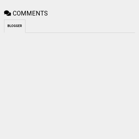
COMMENTS
BLOGGER