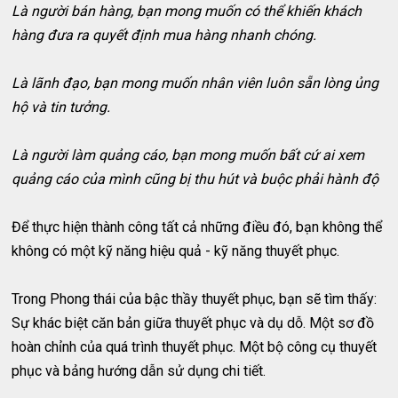
Là người bán hàng, bạn mong muốn có thể khiến khách
hàng đưa ra quyết định mua hàng nhanh chóng.
Là lãnh đạo, bạn mong muốn nhân viên luôn sẵn lòng ủng
hộ và tin tưởng.
Là người làm quảng cáo, bạn mong muốn bất cứ ai xem
quảng cáo của mình cũng bị thu hút và buộc phải hành độ
Để thực hiện thành công tất cả những điều đó, bạn không thể
không có một kỹ năng hiệu quả - kỹ năng thuyết phục.
Trong Phong thái của bậc thầy thuyết phục, bạn sẽ tìm thấy:
Sự khác biệt căn bản giữa thuyết phục và dụ dỗ. Một sơ đồ
hoàn chỉnh của quá trình thuyết phục. Một bộ công cụ thuyết
phục và bảng hướng dẫn sử dụng chi tiết.