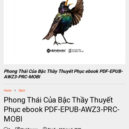
Phong Thái Của Bậc Thầy Thuyết Phục ebook PDF-EPUB-
AWZ3-PRC-MOBI
Home
Sách
Phong Thái Của Bậc Thầy Thuyết
Phục ebook PDF-EPUB-AWZ3-PRC-
MOBI