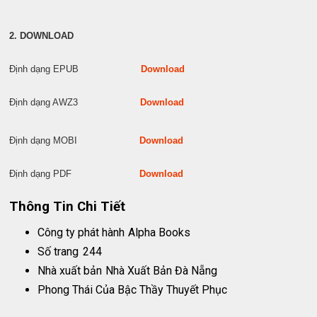
2. DOWNLOAD
Định dạng EPUB
Download
Định dạng AWZ3
Download
Định dạng MOBI
Download
Định dạng PDF
Download
Thông Tin Chi Tiết
Công ty phát hành
Alpha Books
Số trang
244
Nhà xuất bản
Nhà Xuất Bản Đà Nẵng
Phong Thái Của Bậc Thầy Thuyết Phục