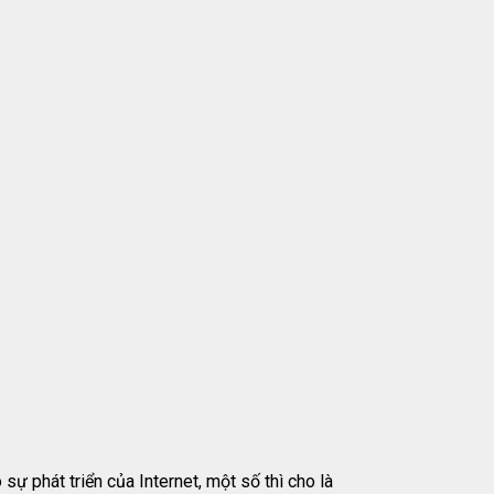
ự phát triển của Internet, một số thì cho là