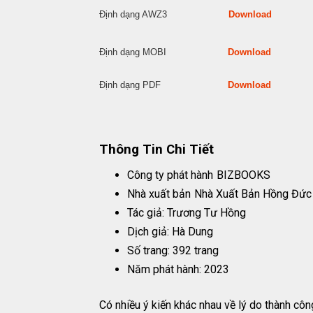
Định dạng AWZ3
Download
Định dạng MOBI
Download
Định dạng PDF
Download
Thông Tin Chi Tiết
Công ty phát hành
BIZBOOKS
Nhà xuất bản
Nhà Xuất Bản Hồng Đức
Tác giả: Trương Tư Hồng
Dịch giả: Hà Dung
Số trang: 392 trang
Năm phát hành: 2023
Có nhiều ý kiến khác nhau về lý do thành côn