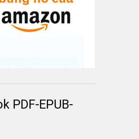
k PDF-EPUB-