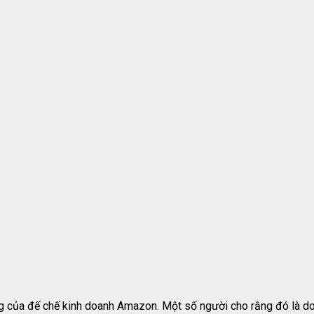
g của đế chế kinh doanh Amazon. Một số người cho rằng đó là do s