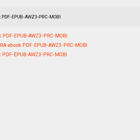
k PDF-EPUB-AWZ3-PRC-MOBI
book PDF-EPUB-AWZ3-PRC-MOBI
 RA ebook PDF-EPUB-AWZ3-PRC-MOBI
ook PDF-EPUB-AWZ3-PRC-MOBI