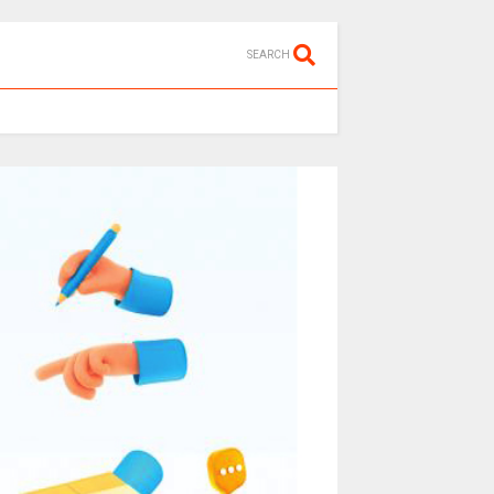
SEARCH