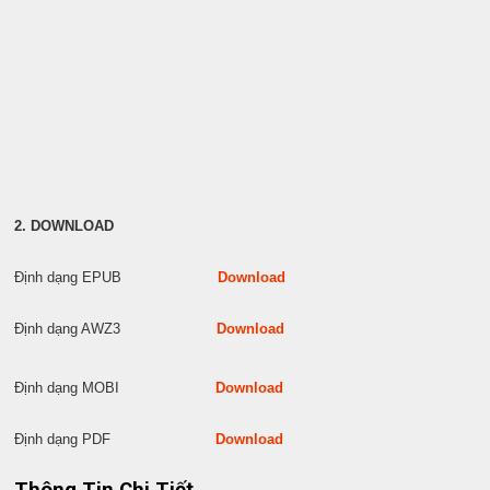
2. DOWNLOAD
Định dạng EPUB
Download
Định dạng AWZ3
Download
Định dạng MOBI
Download
Định dạng PDF
Download
Thông Tin Chi Tiết