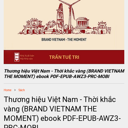
Thương hiệu Việt Nam - Thời khắc vàng (BRAND VIETNAM
THE MOMENT) ebook PDF-EPUB-AWZ3-PRC-MOBI
Home
Sách
Thương hiệu Việt Nam - Thời khắc
vàng (BRAND VIETNAM THE
MOMENT) ebook PDF-EPUB-AWZ3-
PRC-MOBI