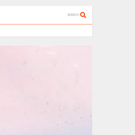
SEARCH