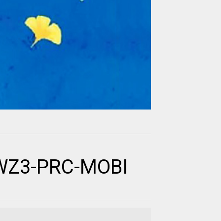
AWZ3-PRC-MOBI