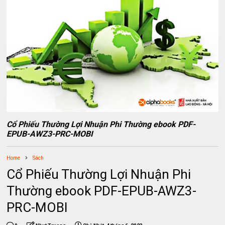
Cổ Phiếu Thường Lợi Nhuận Phi Thường ebook PDF-
EPUB-AWZ3-PRC-MOBI
Home
Sách
Cổ Phiếu Thường Lợi Nhuận Phi
Thường ebook PDF-EPUB-AWZ3-
PRC-MOBI